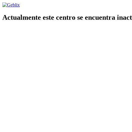
Actualmente este centro se encuentra inact